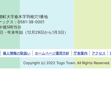
郡東郷町大字春木字羽根穴1番地
ァックス：0561-38-0001
午後5時15分
日・年末年始
（12月29日から1月3日）
個人情報の取扱い
ホームページ運用方針
庁舎案内
アクセス
Copyright (c) 2022 Togo Town. All Rights Reserved.