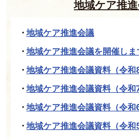
地域ケア推進
地域ケア推進会議
地域ケア推進会議を開催しま
地域ケア推進会議資料（令和
地域ケア推進会議資料（令和
地域ケア推進会議資料（令和
地域ケア推進会議資料（令和