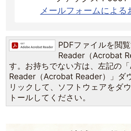
メールフォームによる
PDFファイルを閲覧
Reader（Acroba
す。お持ちでない方は、左記の「A
Reader（Acrobat Reade
リックして、ソフトウェアをダ
トールしてください。