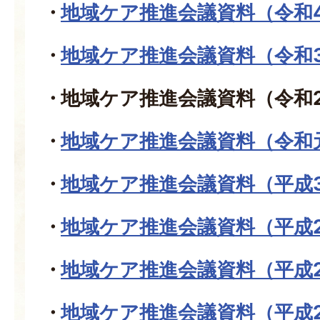
地域ケア推進会議資料（令和
地域ケア推進会議資料（令和
地域ケア推進会議資料（令和
地域ケア推進会議資料（令和
地域ケア推進会議資料（平成
地域ケア推進会議資料（平成
地域ケア推進会議資料（平成
地域ケア推進会議資料（平成