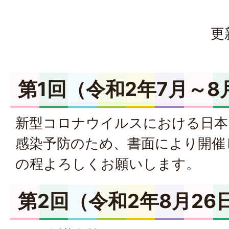
更
第1回（令和2年7月～8
新型コロナウイルスにおける日本
感染予防のため、書面により開催
の程よろしくお願いします。
第2回（令和2年8月26