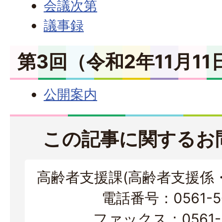
会議次第
議事録
第3回（令和2年11月1
公開案内
この記事に関するお
高齢者支援課(高齢者支援係
電話番号：0561-56
ファックス：0561-3