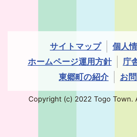
サイトマップ
個人
ホームページ運用方針
庁
東郷町の紹介
お問
Copyright (c) 2022 Togo Town. A