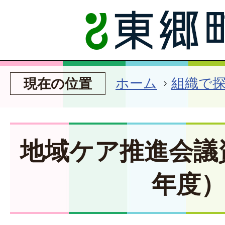
ホーム
組織で
現在の位置
地域ケア推進会議
年度