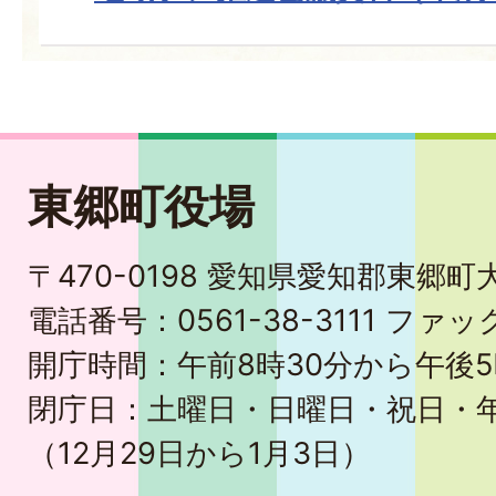
東郷町役場
〒470-0198 愛知県愛知郡東郷
電話番号：0561-38-3111 ファック
開庁時間：午前8時30分から午後5
閉庁日：土曜日・日曜日・祝日・
（12月29日から1月3日）