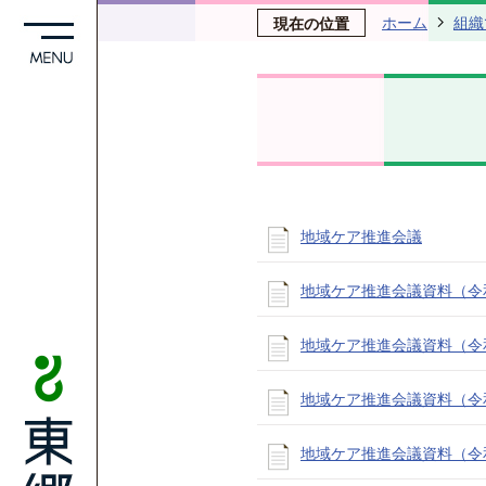
ホーム
組織
現在の位置
地域ケア推進会議
地域ケア推進会議資料（令
地域ケア推進会議資料（令
地域ケア推進会議資料（令
地域ケア推進会議資料（令