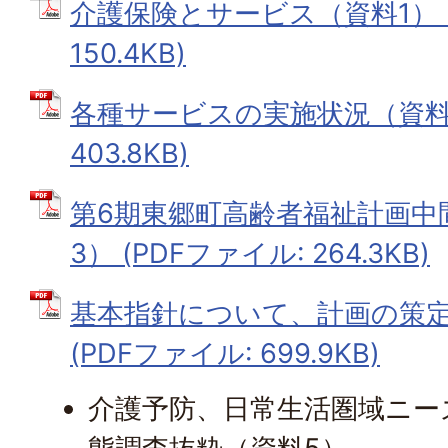
介護保険とサービス（資料1） (
150.4KB)
各種サービスの実施状況（資料2
403.8KB)
第6期東郷町高齢者福祉計画中
3） (PDFファイル: 264.3KB)
基本指針について、計画の策定
(PDFファイル: 699.9KB)
介護予防、日常生活圏域ニー