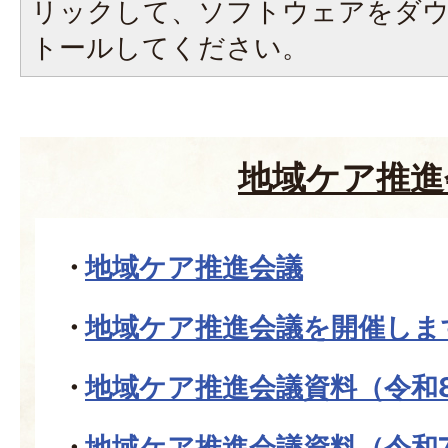
リックして、ソフトウェアをダ
トールしてください。
地域ケア推進
地域ケア推進会議
地域ケア推進会議を開催しま
地域ケア推進会議資料（令和
地域ケア推進会議資料（令和