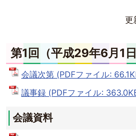
更
第1回（平成29年6月1
会議次第 (PDFファイル: 66.1K
議事録 (PDFファイル: 363.0K
会議資料