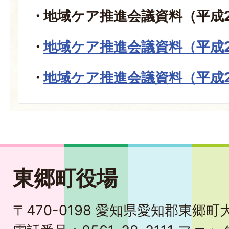
地域ケア推進会議資料（平成
地域ケア推進会議資料（平成
地域ケア推進会議資料（平成
東郷町役場
〒470-0198 愛知県愛知郡東郷