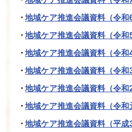
地域ケア推進会議資料（令和
地域ケア推進会議資料（令和
地域ケア推進会議資料（令和
地域ケア推進会議資料（令和
地域ケア推進会議資料（令和
地域ケア推進会議資料（令和
地域ケア推進会議資料（平成