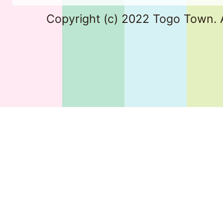
Copyright (c) 2022 Togo Town. A