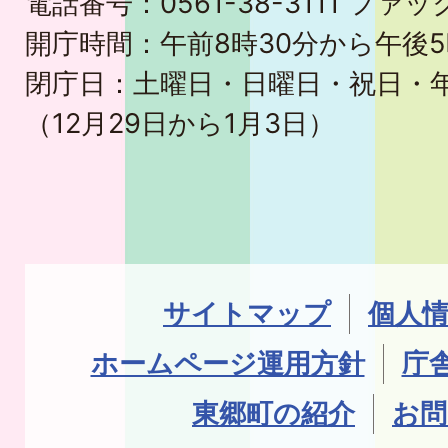
電話番号：0561-38-3111 ファック
開庁時間：午前8時30分から午後5
閉庁日：土曜日・日曜日・祝日・
（12月29日から1月3日）
サイトマップ
個人
ホームページ運用方針
庁
東郷町の紹介
お問