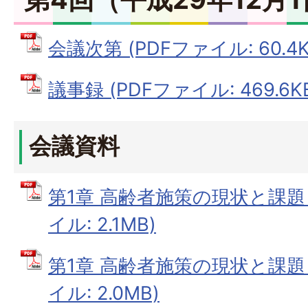
会議次第 (PDFファイル: 60.4K
議事録 (PDFファイル: 469.6K
会議資料
第1章 高齢者施策の現状と課題（
イル: 2.1MB)
第1章 高齢者施策の現状と課題（
イル: 2.0MB)