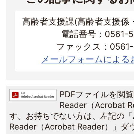
高齢者支援課(高齢者支援係
電話番号：0561-56
ファックス：0561-3
メールフォームによる
PDFファイルを閲覧
Reader（Acroba
す。お持ちでない方は、左記の「A
Reader（Acrobat Reade