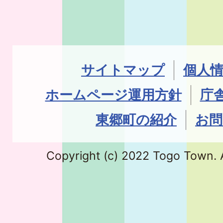
サイトマップ
個人
ホームページ運用方針
庁
東郷町の紹介
お問
Copyright (c) 2022 Togo Town. A