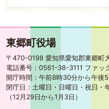
東郷町役場
〒470-0198 愛知県愛知郡東郷
電話番号：0561-38-3111 ファック
開庁時間：午前8時30分から午後5
閉庁日：土曜日・日曜日・祝日・
（12月29日から1月3日）