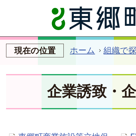
ホーム
組織で
現在の位置
企業誘致・