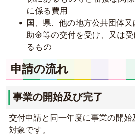
に係る費用
国、県、他の地方公共団体又
助金等の交付を受け、又は受
るもの
申請の流れ
事業の開始及び完了
交付申請と同一年度に事業の開始
対象です。