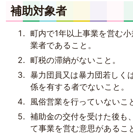
補助対象者
町内で1年以上事業を営む小
業者であること。
町税の滞納がないこと。
暴力団員又は暴力団若しく
係を有する者でないこと。
風俗営業を行っていないこ
補助金の交付を受けた後も
て事業を営む意思があるこ