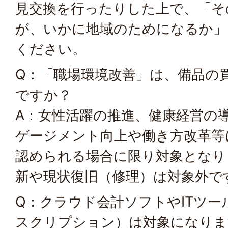
見交換を行ったりした上で、「そ
が、いかに地域のためになるか」
ください。
Q：「職場環境改善」は、備品の
ですか？
A：女性活躍の推進、健康経営の
ゲージメント向上や働き方改革等
認められる場合に限り対象となり
新や現状復旧（修理）は対象外で
Q：クラウド会計ソフトやITツー
スクリプション）は対象になりま