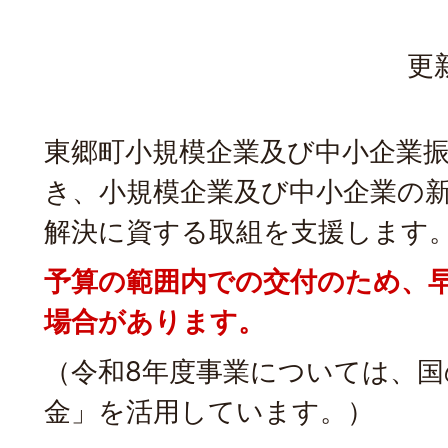
更
東郷町小規模企業及び中小企業
き、小規模企業及び中小企業の
解決に資する取組を支援します
予算の範囲内での交付のため、
場合があります。
（令和8年度事業については、国
金」を活用しています。）