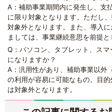
A：補助事業期間内に発生し、支
に限り対象となります。ただし、
対象外となります。また、導入に
ましては、事業継続意思を前提と
Q：パソコン、タブレット、スマ
になりますか？
A：汎用性があり、補助事業以外
の利用が容易に可能なもの。目的
は対象外となります。