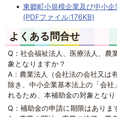
東郷町小規模企業及び中小企
(PDFファイル:176KB)
よくある問合せ
Q：社会福祉法人、医療法人、農
象となりますか？
A：農業法人（会社法の会社又は
除き、中小企業基本法上の「会社
れるため、本補助金の対象となり
Q：補助金の申請に期限はありま