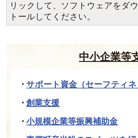
リックして、ソフトウェアをダ
トールしてください。
中小企業等
サポート資金（セーフティネ
創業支援
小規模企業等振興補助金