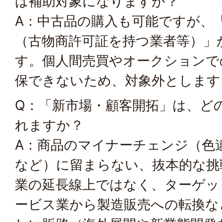
は補助対象になりますか？
A：中古品の購入も可能ですが、
（古物商許可証を持つ業者等）」
す。個人間売買やオークションで
保できないため、対象外とします
Q：「新市場・顧客開拓」は、ど
れますか？
A：商品のマイナーチェンジ（色
など）に留まらない、抜本的な挑
業の延長線上ではなく、ターゲッ
ービス業から製造販売への転換な