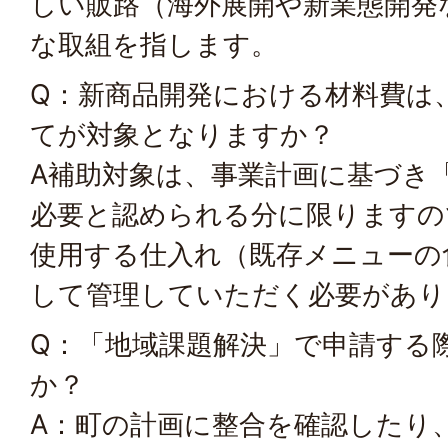
しい販路（海外展開や新業態開発
な取組を指します。
Q：新商品開発における材料費は
てが対象となりますか？
A補助対象は、事業計画に基づき
必要と認められる分に限りますの
使用する仕入れ（既存メニューの
して管理していただく必要があり
Q：「地域課題解決」で申請する
か？
A：町の計画に整合を確認したり