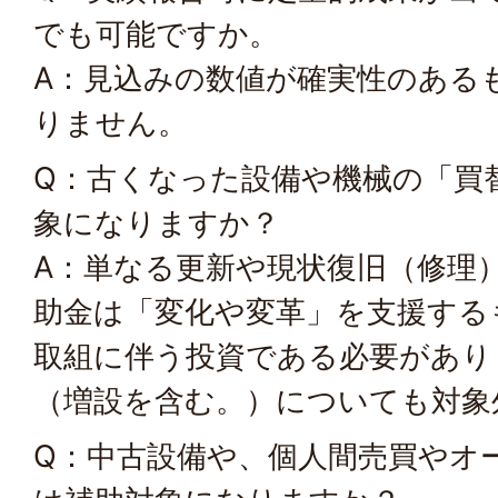
でも可能ですか。
A：見込みの数値が確実性のある
りません。
Q：古くなった設備や機械の「買
象になりますか？
A：単なる更新や現状復旧（修理
助金は「変化や変革」を支援する
取組に伴う投資である必要があり
（増設を含む。）についても対象
Q：中古設備や、個人間売買やオ