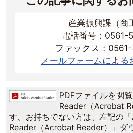
この記事に関するお
産業振興課（商
電話番号：0561-56
ファックス：0561-3
メールフォームによる
PDFファイルを閲覧
Reader（Acroba
す。お持ちでない方は、左記の「A
Reader（Acrobat Reade