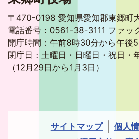
〒470-0198 愛知県愛知郡東郷
電話番号：0561-38-3111 ファック
開庁時間：午前8時30分から午後5
閉庁日：土曜日・日曜日・祝日・
（12月29日から1月3日）
サイトマップ
個人