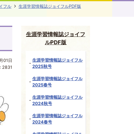
イフル
生涯学習情報誌ジョイフルPDF版
生涯学習情報誌ジョイフ
ルPDF版
生涯学習情報誌ジョイフル
月01日
2025秋号
:
2831
生涯学習情報誌ジョイフル
2025春号
生涯学習情報誌ジョイフル
2024秋号
生涯学習情報誌ジョイフル
2024春号