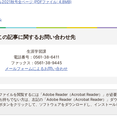
21秋号全ページ (PDFファイル: 4.8MB)
ル
この記事に関するお問い合わせ先
生涯学習課
電話番号：0561-38-6411
ファックス：0561-38-9445
メールフォームによるお問い合わせ
ファイルを閲覧するには「Adobe Reader（Acrobat Reader）」が必
持ちでない方は、左記の「Adobe Reader（Acrobat Reader）」ダ
ボタンをクリックして、ソフトウェアをダウンロードし、インストール