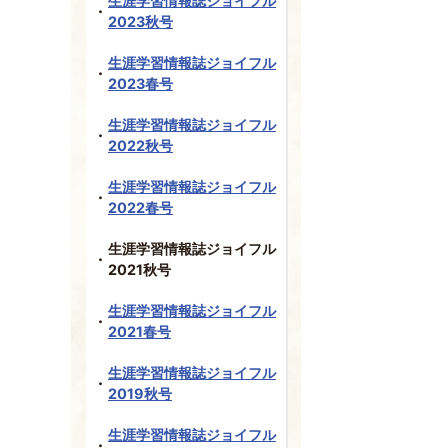
生涯学習情報誌ジョイフル
2023秋号
生涯学習情報誌ジョイフル
2023春号
生涯学習情報誌ジョイフル
2022秋号
生涯学習情報誌ジョイフル
2022春号
生涯学習情報誌ジョイフル
2021秋号
生涯学習情報誌ジョイフル
2021春号
生涯学習情報誌ジョイフル
2019秋号
生涯学習情報誌ジョイフル