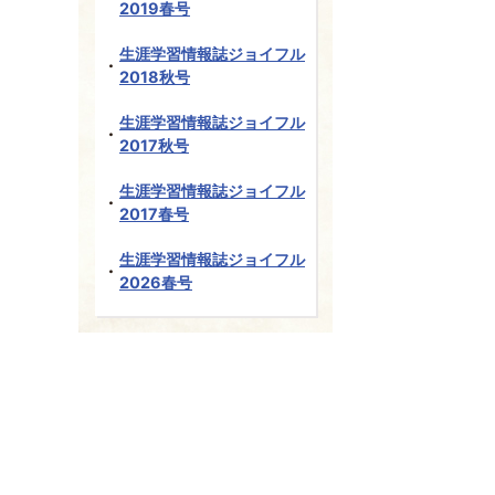
2019春号
生涯学習情報誌ジョイフル
2018秋号
生涯学習情報誌ジョイフル
2017秋号
生涯学習情報誌ジョイフル
2017春号
生涯学習情報誌ジョイフル
2026春号