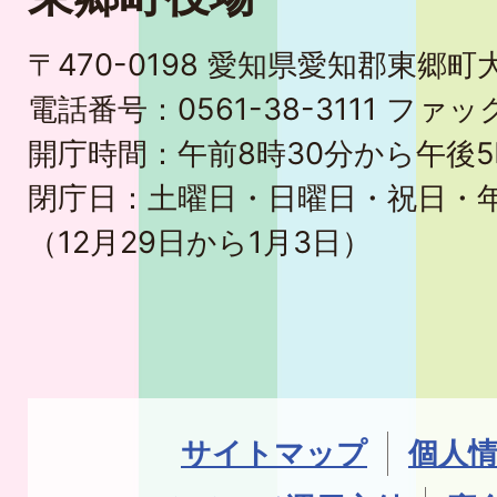
〒470-0198 愛知県愛知郡東郷
電話番号：0561-38-3111 ファック
開庁時間：午前8時30分から午後5
閉庁日：土曜日・日曜日・祝日・
（12月29日から1月3日）
サイトマップ
個人