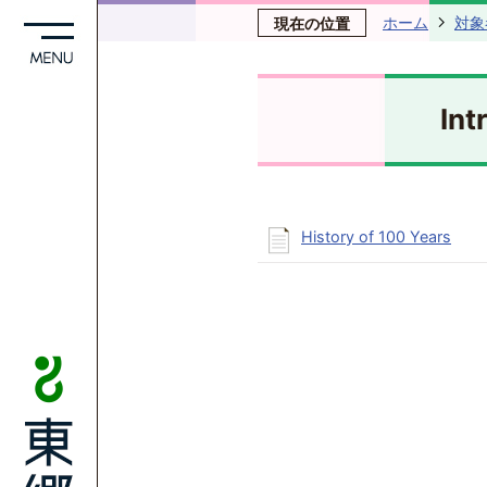
ホーム
対象
現在の位置
In
History of 100 Years