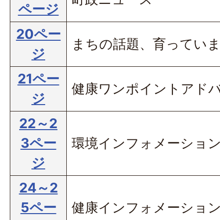
ページ
20ペー
まちの話題、育ってい
ジ
21ペー
健康ワンポイントアド
ジ
22～2
3ペー
環境インフォメーショ
ジ
24～2
5ペー
健康インフォメーショ