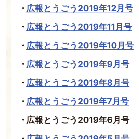
広報とうごう2019年12月号
広報とうごう2019年11月号
広報とうごう2019年10月号
広報とうごう2019年9月号
広報とうごう2019年8月号
広報とうごう2019年7月号
広報とうごう2019年6月号
広報とうごう2019年5月号