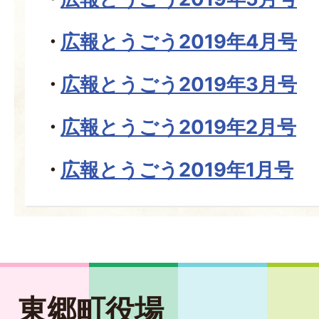
広報とうごう2019年4月号
広報とうごう2019年3月号
広報とうごう2019年2月号
広報とうごう2019年1月号
東郷町役場