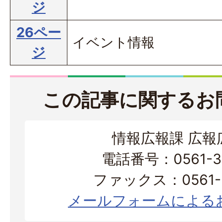
ジ
26ペー
イベント情報
ジ
この記事に関するお
情報広報課 広報
電話番号：0561-38
ファックス：0561-3
メールフォームによる