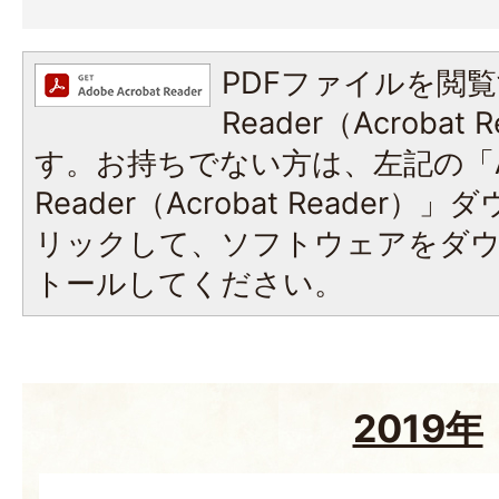
PDFファイルを閲覧
Reader（Acroba
す。お持ちでない方は、左記の「A
Reader（Acrobat Reade
リックして、ソフトウェアをダ
トールしてください。
2019年