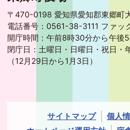
〒470-0198 愛知県愛知郡東郷
電話番号：0561-38-3111 ファック
開庁時間：午前8時30分から午後5
閉庁日：土曜日・日曜日・祝日・
（12月29日から1月3日）
サイトマップ
個人