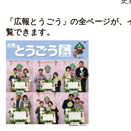
「広報とうごう」の全ページが、
覧できます。