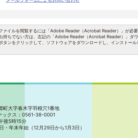
メールフォームによるお問い合わせ
ファイルを閲覧するには「Adobe Reader（Acrobat Reader）」が必
持ちでない方は、左記の「Adobe Reader（Acrobat Reader）」ダ
ボタンをクリックして、ソフトウェアをダウンロードし、インストール
郡東郷町大字春木字羽根穴1番地
ァックス：0561-38-0001
午後5時15分
日・年末年始
（12月29日から1月3日）