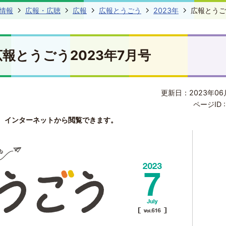
情報
広報・広聴
広報
広報とうごう
2023年
広報とうご
広報とうごう2023年7月号
更新日：2023年06
ページID 
、インターネットから閲覧できます。