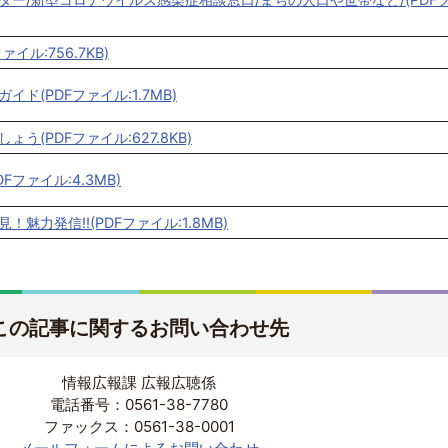
イル:756.7KB)
ド(PDFファイル:1.7MB)
う(PDFファイル:627.8KB)
DFファイル:4.3MB)
魅力発信!!(PDFファイル:1.8MB)
この記事に関するお問い合わせ先
情報広報課 広報広聴係
電話番号：0561-38-7780
ファックス：0561-38-0001