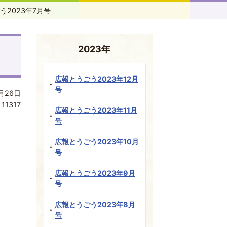
う2023年7月号
2023年
広報とうごう2023年12月
号
月26日
:
11317
広報とうごう2023年11月
号
広報とうごう2023年10月
号
広報とうごう2023年9月
号
広報とうごう2023年8月
号