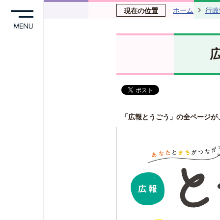
ホーム
行政
現在の位置
「広報とうごう」の全ページが