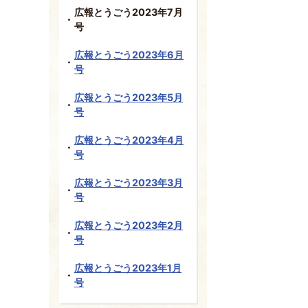
広報とうごう2023年7月
号
広報とうごう2023年6月
号
広報とうごう2023年5月
号
広報とうごう2023年4月
号
広報とうごう2023年3月
号
広報とうごう2023年2月
号
広報とうごう2023年1月
号