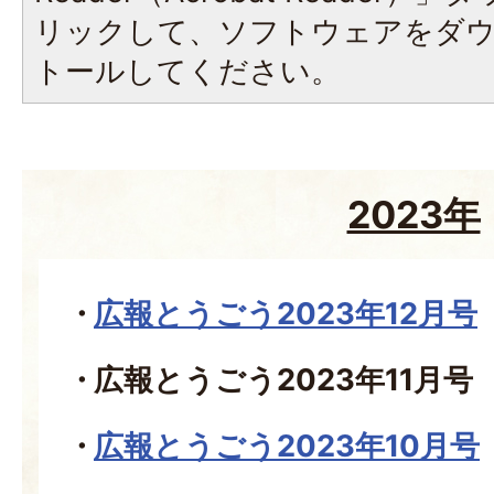
リックして、ソフトウェアをダ
トールしてください。
2023年
広報とうごう2023年12月号
広報とうごう2023年11月号
広報とうごう2023年10月号