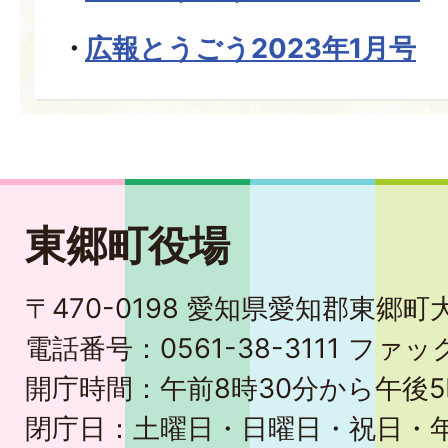
広報とうごう2023年1月号
東郷町役場
〒470-0198 愛知県愛知郡東郷
電話番号：0561-38-3111 ファック
開庁時間：午前8時30分から午後5
閉庁日：土曜日・日曜日・祝日・