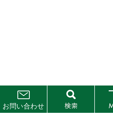
お問い合わせ