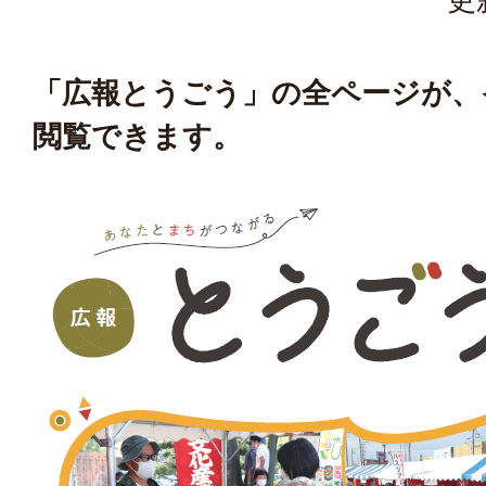
「広報とうごう」の全ページが、
閲覧できます。