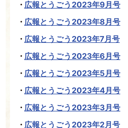
広報とうごう2023年9月号
広報とうごう2023年8月号
広報とうごう2023年7月号
広報とうごう2023年6月号
広報とうごう2023年5月号
広報とうごう2023年4月号
広報とうごう2023年3月号
広報とうごう2023年2月号