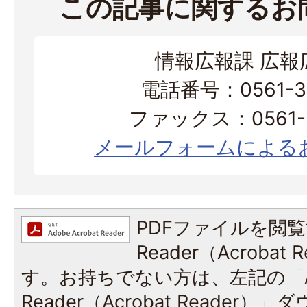
この記事に関するお
情報広報課 広報
電話番号：0561-38
ファックス：0561-3
メールフォームによる
PDFファイルを閲覧
Reader（Acroba
す。お持ちでない方は、左記の「A
Reader（Acrobat Reade