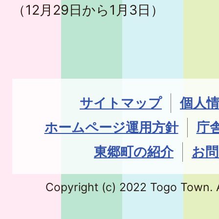
（12月29日から1月3日）
サイトマップ
個人
ホームページ運用方針
庁
東郷町の紹介
お問
Copyright (c) 2022 Togo Town. A