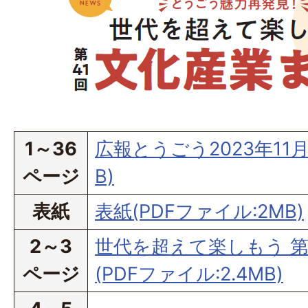
1～36
広報とうごう2023年11月
ページ
B)
表紙
表紙(PDFファイル:2MB)
2～3
世代を超えて楽しもう 第
ページ
(PDFファイル:2.4MB)