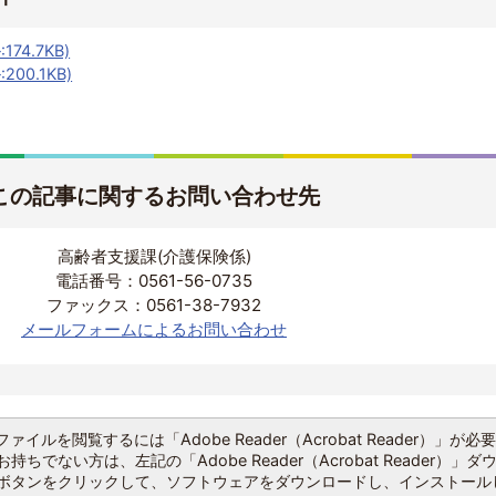
74.7KB)
00.1KB)
この記事に関するお問い合わせ先
高齢者支援課(介護保険係)
電話番号：0561-56-0735
ファックス：0561-38-7932
メールフォームによるお問い合わせ
ファイルを閲覧するには「Adobe Reader（Acrobat Reader）」が必
持ちでない方は、左記の「Adobe Reader（Acrobat Reader）」ダ
ボタンをクリックして、ソフトウェアをダウンロードし、インストール