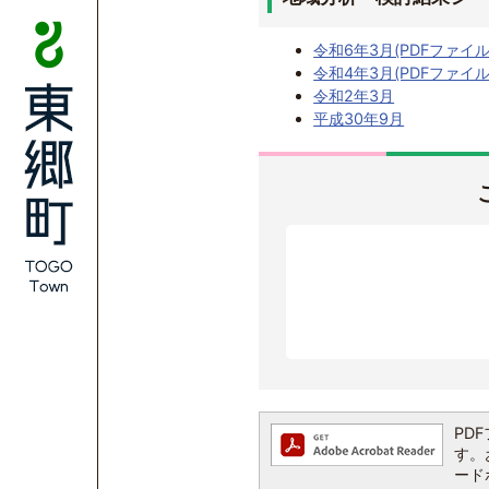
令和6年3月(PDFファイル:1
令和4年3月(PDFファイル:2
令和2年3月
平成30年9月
PDF
す。お
ード