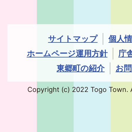
サイトマップ
個人
ホームページ運用方針
庁
東郷町の紹介
お問
Copyright (c) 2022 Togo Town. A