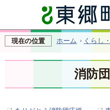
ホーム
くらし
現在の位置
消防