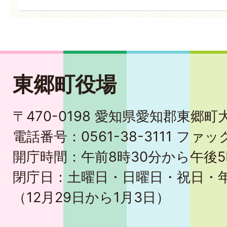
東郷町役場
〒470-0198 愛知県愛知郡東郷
電話番号：0561-38-3111 ファック
開庁時間：午前8時30分から午後5
閉庁日：土曜日・日曜日・祝日・
（12月29日から1月3日）