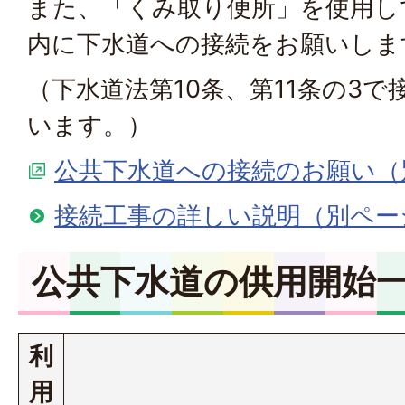
また、「くみ取り便所」を使用し
内に下水道への接続をお願いしま
（下水道法第10条、第11条の3
います。）
公共下水道への接続のお願い（
接続工事の詳しい説明（別ペー
公共下水道の供用開始
利
用