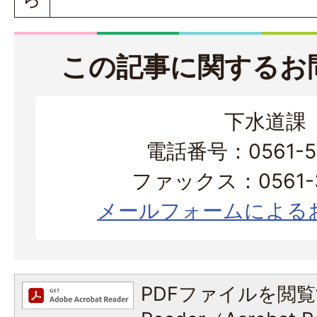
この記事に関するお
下水道課
電話番号：0561-56
ファックス：0561-3
メールフォームによる
PDFファイルを閲覧