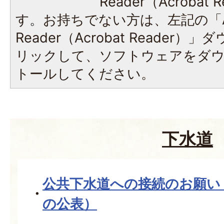
Reader（Acroba
す。お持ちでない方は、左記の「A
Reader（Acrobat Reade
リックして、ソフトウェアをダ
トールしてください。
下水道
公共下水道への接続のお願い
の公表）