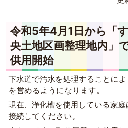
令和5年4月1日から「
央土地区画整理地内」
供用開始
下水道で汚水を処理することによ
を営めるようになります。
現在、浄化槽を使用している家庭
接続してください。