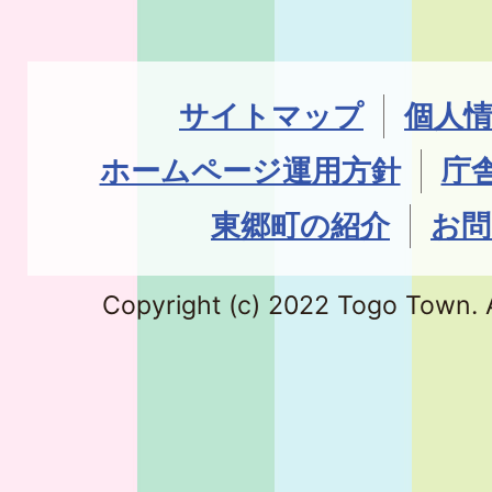
サイトマップ
個人
ホームページ運用方針
庁
東郷町の紹介
お問
Copyright (c) 2022 Togo Town. A