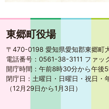
東郷町役場
〒470-0198 愛知県愛知郡東郷
電話番号：0561-38-3111 ファック
開庁時間：午前8時30分から午後5
閉庁日：土曜日・日曜日・祝日・
（12月29日から1月3日）