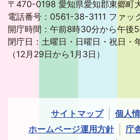
〒470-0198 愛知県愛知郡東郷
電話番号：0561-38-3111 ファック
開庁時間：午前8時30分から午後5
閉庁日：土曜日・日曜日・祝日・
（12月29日から1月3日）
サイトマップ
個人
ホームページ運用方針
庁