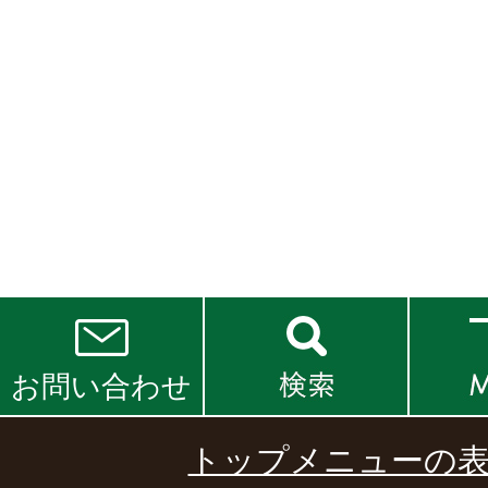
お問い合わせ
トップメニューの表