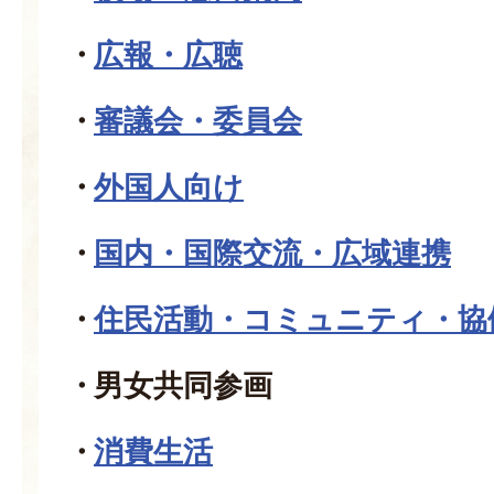
広報・広聴
審議会・委員会
外国人向け
国内・国際交流・広域連携
住民活動・コミュニティ・協
男女共同参画
消費生活