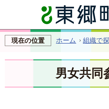
ホーム
組織で
現在の位置
男女共同