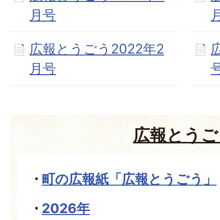
月号
広報とうごう2022年2
月号
広報とうご
町の広報紙「広報とうごう」
2026年