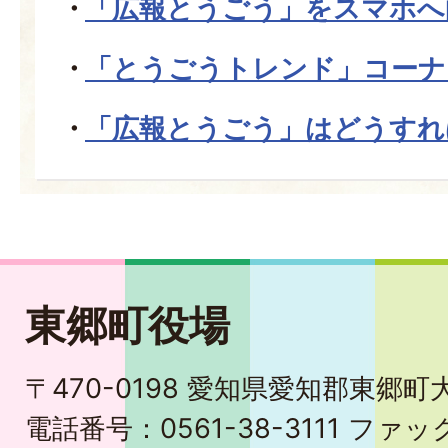
「広報とうごう」をスマホへ
「とうごうトレンド」コーナ
「広報とうごう」はどうすれ
東郷町役場
〒470-0198 愛知県愛知郡東郷
電話番号：0561-38-3111 ファック