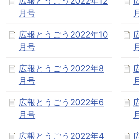
広報とうごう2022年12
月号
広報とうごう2022年10
月号
広報とうごう2022年8
月号
広報とうごう2022年6
月号
広報とうごう2022年4