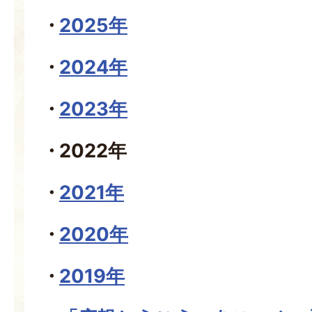
2025年
2024年
2023年
2022年
2021年
2020年
2019年