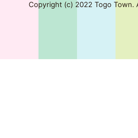
Copyright (c) 2022 Togo Town. A