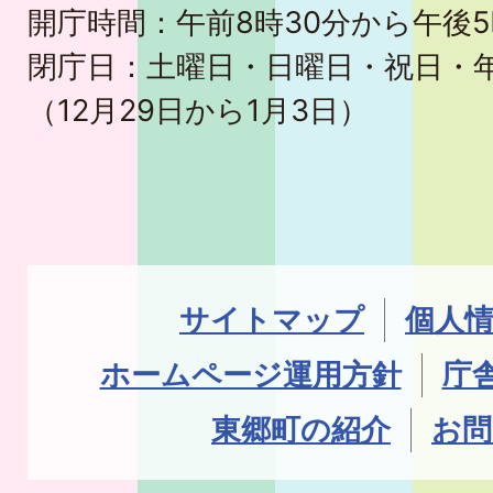
開庁時間：午前8時30分から午後5
閉庁日：土曜日・日曜日・祝日・
（12月29日から1月3日）
サイトマップ
個人
ホームページ運用方針
庁
東郷町の紹介
お問