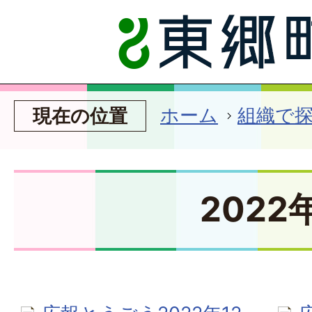
ホーム
組織で
現在の位置
2022