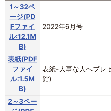
1～32ペ
ージ(PD
Fファイ
2022年6月号
ル:12.1M
B)
表紙(PDF
ファイ
表紙-大事な人へプレ
ル:1.5M
館)
B)
2～3ペー