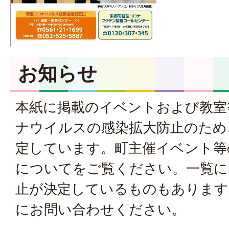
お知らせ
本紙に掲載のイベントおよび教室
ナウイルスの感染拡大防止のため
定しています。
町主催イベント等
について
をご覧ください。一覧に
止が決定しているものもあります
にお問い合わせください。