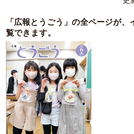
「広報とうごう」の全ページが、
覧できます。