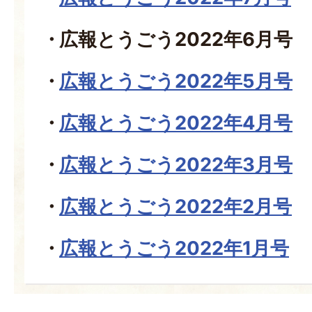
広報とうごう2022年6月号
広報とうごう2022年5月号
広報とうごう2022年4月号
広報とうごう2022年3月号
広報とうごう2022年2月号
広報とうごう2022年1月号