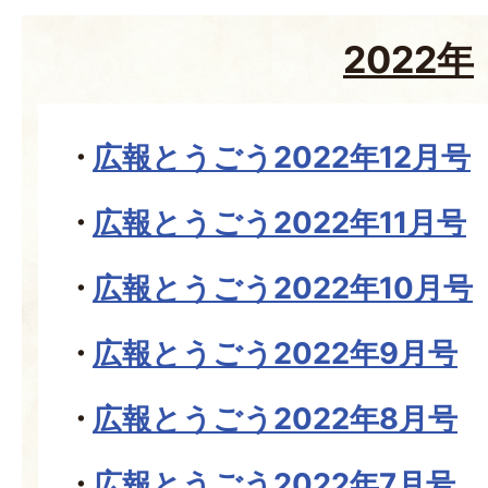
2022年
広報とうごう2022年12月号
広報とうごう2022年11月号
広報とうごう2022年10月号
広報とうごう2022年9月号
広報とうごう2022年8月号
広報とうごう2022年7月号