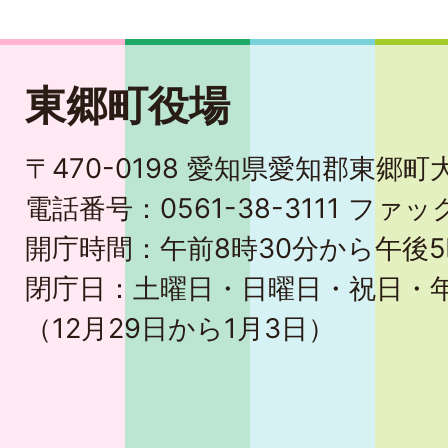
東郷町役場
〒470-0198 愛知県愛知郡東郷
電話番号：0561-38-3111 ファック
開庁時間：午前8時30分から午後5
閉庁日：土曜日・日曜日・祝日・
（12月29日から1月3日）