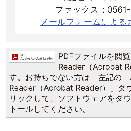
ファックス：0561-3
メールフォームによる
PDFファイルを閲覧
Reader（Acroba
す。お持ちでない方は、左記の「A
Reader（Acrobat Reade
リックして、ソフトウェアをダ
トールしてください。