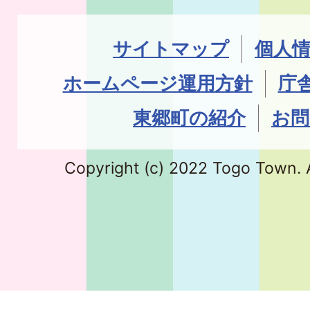
サイトマップ
個人
ホームページ運用方針
庁
東郷町の紹介
お問
Copyright (c) 2022 Togo Town. A