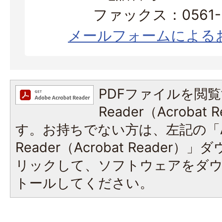
ファックス：0561-3
メールフォームによる
PDFファイルを閲覧
Reader（Acroba
す。お持ちでない方は、左記の「A
Reader（Acrobat Reade
リックして、ソフトウェアをダ
トールしてください。