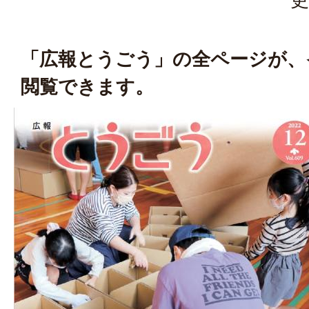
「広報とうごう」の全ページが、
閲覧できます。