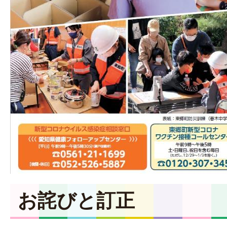
お詫びと訂正