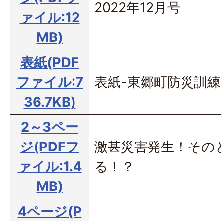
2022年12月号
ァイル:12
MB)
表紙(PDF
ファイル:7
表紙-東郷町防災訓練
36.7KB)
2～3ペー
ジ(PDFフ
激甚災害発生！その
ァイル:1.4
る！？
MB)
4ページ(P