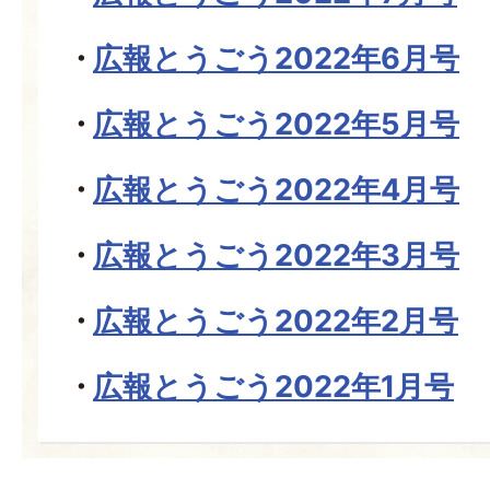
広報とうごう2022年6月号
広報とうごう2022年5月号
広報とうごう2022年4月号
広報とうごう2022年3月号
広報とうごう2022年2月号
広報とうごう2022年1月号