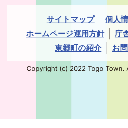
サイトマップ
個人
ホームページ運用方針
庁
東郷町の紹介
お問
Copyright (c) 2022 Togo Town. A