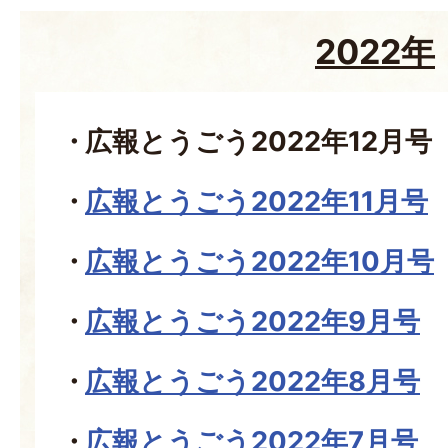
2022年
広報とうごう2022年12月号
広報とうごう2022年11月号
広報とうごう2022年10月号
広報とうごう2022年9月号
広報とうごう2022年8月号
広報とうごう2022年7月号