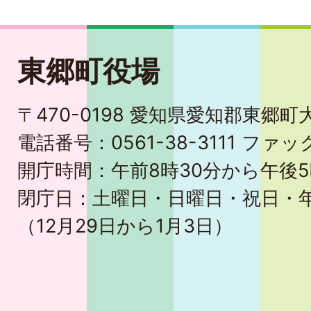
東郷町役場
〒470-0198 愛知県愛知郡東郷
電話番号：0561-38-3111 ファック
開庁時間：午前8時30分から午後5
閉庁日：土曜日・日曜日・祝日・
（12月29日から1月3日）