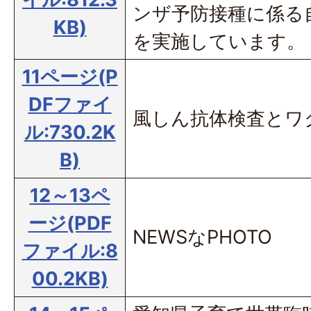
ンザ予防接種に係る
KB)
を実施しています。
11ページ(P
DFファイ
風しん抗体検査とワ
ル:730.2K
B)
12～13ペ
ージ(PDF
NEWSなPHOTO
ファイル:8
00.2KB)