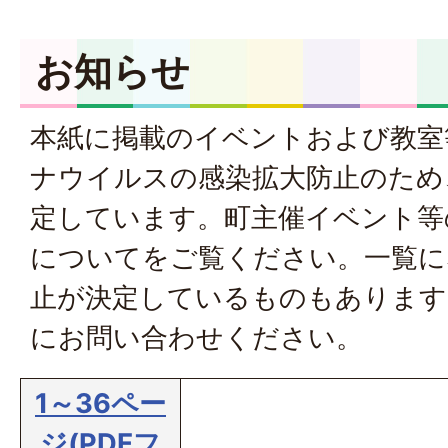
お知らせ
本紙に掲載のイベントおよび教室
ナウイルスの感染拡大防止のため
定しています。
町主催イベント等
について
をご覧ください。一覧に
止が決定しているものもあります
にお問い合わせください。
1～36ペー
ジ(PDFフ