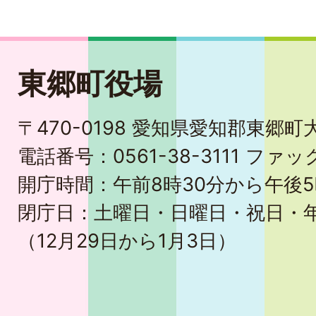
東郷町役場
〒470-0198 愛知県愛知郡東郷
電話番号：0561-38-3111 ファック
開庁時間：午前8時30分から午後5
閉庁日：土曜日・日曜日・祝日・
（12月29日から1月3日）