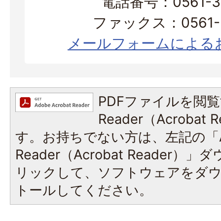
電話番号：0561-38
ファックス：0561-3
メールフォームによる
PDFファイルを閲覧
Reader（Acroba
す。お持ちでない方は、左記の「A
Reader（Acrobat Reade
リックして、ソフトウェアをダ
トールしてください。