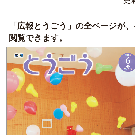
「広報とうごう」の全ページが、
閲覧できます。