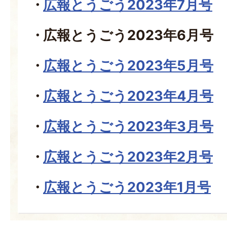
広報とうごう2023年7月号
広報とうごう2023年6月号
広報とうごう2023年5月号
広報とうごう2023年4月号
広報とうごう2023年3月号
広報とうごう2023年2月号
広報とうごう2023年1月号