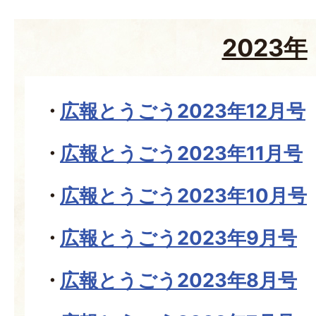
2023年
広報とうごう2023年12月号
広報とうごう2023年11月号
広報とうごう2023年10月号
広報とうごう2023年9月号
広報とうごう2023年8月号