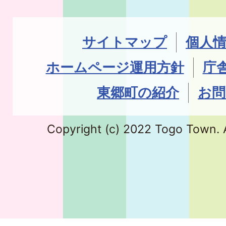
サイトマップ
個人
ホームページ運用方針
庁
東郷町の紹介
お問
Copyright (c) 2022 Togo Town. A