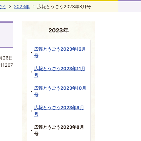
ごう
2023年
広報とうごう2023年8月号
2023年
広報とうごう2023年12月
号
月26日
:
11267
広報とうごう2023年11月
号
広報とうごう2023年10月
号
広報とうごう2023年9月
号
広報とうごう2023年8月
号