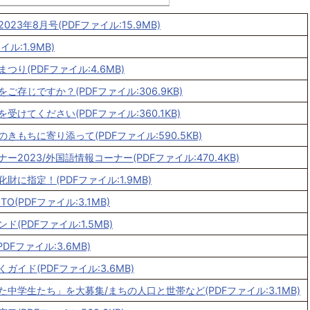
23年8月号(PDFファイル:15.9MB)
イル:1.9MB)
つり(PDFファイル:4.6MB)
ご存じですか？(PDFファイル:306.9KB)
受けてください(PDFファイル:360.1KB)
きもちに寄り添って(PDFファイル:590.5KB)
ー2023/外国語情報コーナー(PDFファイル:470.4KB)
財に指定！(PDFファイル:1.9MB)
TO(PDFファイル:3.1MB)
(PDFファイル:1.5MB)
PDFファイル:3.6MB)
ガイド(PDFファイル:3.6MB)
中学生たち」を大募集/まちの人口と世帯など(PDFファイル:3.1MB)