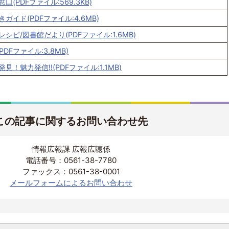
(PDFファイル:569.3KB)
ガイド(PDFファイル:4.6MB)
シピ/図書館だより(PDFファイル:1.6MB)
PDFファイル:3.8MB)
！魅力発信!!(PDFファイル:1.1MB)
この記事に関するお問い合わせ先
情報広報課 広報広聴係
電話番号：0561-38-7780
ファックス：0561-38-0001
メールフォームによるお問い合わせ