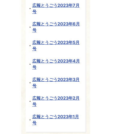
広報とうごう2023年7月
号
広報とうごう2023年6月
号
広報とうごう2023年5月
号
広報とうごう2023年4月
号
広報とうごう2023年3月
号
広報とうごう2023年2月
号
広報とうごう2023年1月
号