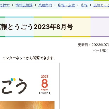
で探す
情報広報課
業務案内
広報・広聴
広報
広報とう
広報とうごう2023年8月号
更新日：2023年07
ページID 
、インターネットから閲覧できます。