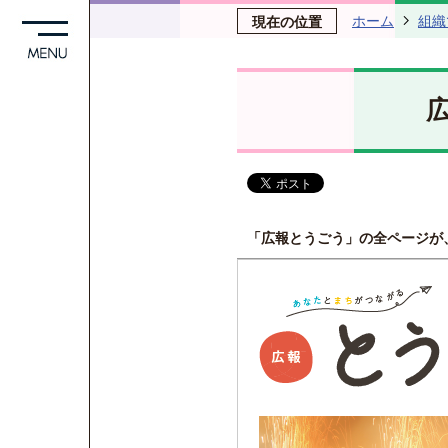
ホーム
組織
現在の位置
「広報とうごう」の全ページが