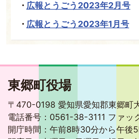
広報とうごう2023年2月号
広報とうごう2023年1月号
東郷町役場
〒470-0198 愛知県愛知郡東郷
電話番号：0561-38-3111 ファック
開庁時間：午前8時30分から午後5