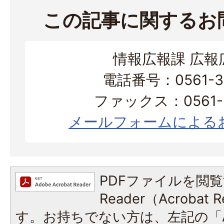
この記事に関するお
情報広報課 広報
電話番号：0561-38
ファックス：0561-3
メールフォームによる
PDFファイルを閲覧
Reader（Acroba
す。お持ちでない方は、左記の「A