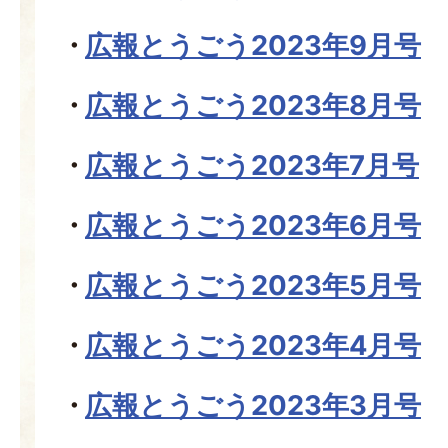
広報とうごう2023年9月号
広報とうごう2023年8月号
広報とうごう2023年7月号
広報とうごう2023年6月号
広報とうごう2023年5月号
広報とうごう2023年4月号
広報とうごう2023年3月号