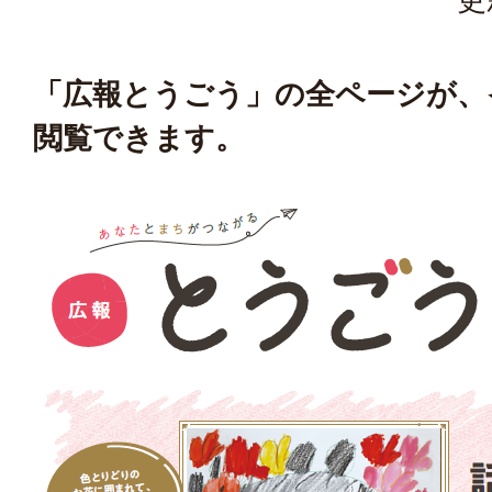
「広報とうごう」の全ページが、
閲覧できます。