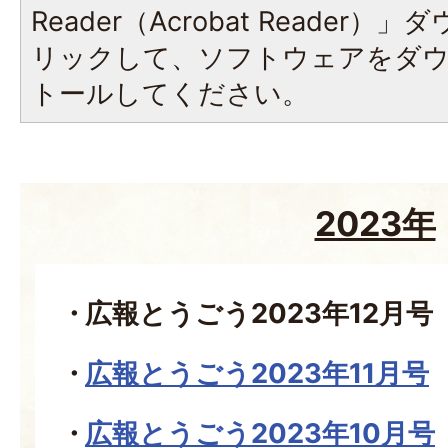
Reader（Acrobat Reade
リックして、ソフトウェアをダ
トールしてください。
2023年
広報とうごう2023年12月号
広報とうごう2023年11月号
広報とうごう2023年10月号