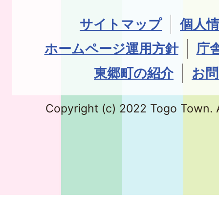
サイトマップ
個人
ホームページ運用方針
庁
東郷町の紹介
お問
Copyright (c) 2022 Togo Town. A