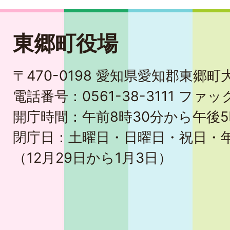
東郷町役場
〒470-0198 愛知県愛知郡東郷
電話番号：0561-38-3111 ファック
開庁時間：午前8時30分から午後5
閉庁日：土曜日・日曜日・祝日・
（12月29日から1月3日）