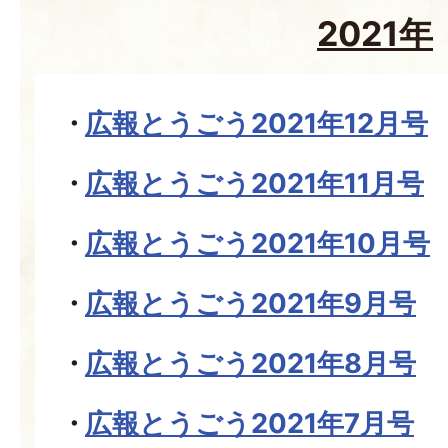
2021年
広報とうごう2021年12月号
広報とうごう2021年11月号
広報とうごう2021年10月号
広報とうごう2021年9月号
広報とうごう2021年8月号
広報とうごう2021年7月号