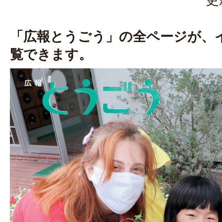
「広報とうごう」の全ページが、
覧できます。