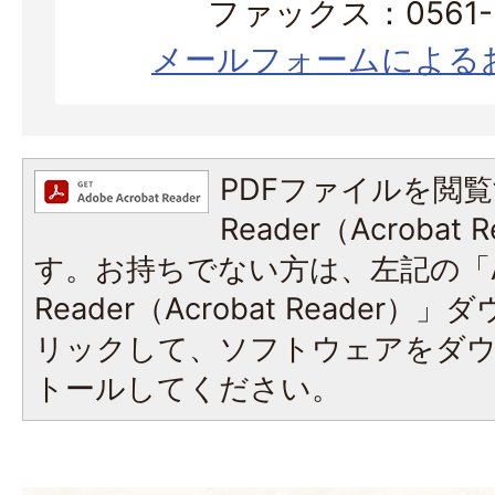
ファックス：0561-3
メールフォームによる
PDFファイルを閲覧
Reader（Acroba
す。お持ちでない方は、左記の「A
Reader（Acrobat Reade
リックして、ソフトウェアをダ
トールしてください。