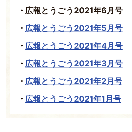
広報とうごう2021年6月号
広報とうごう2021年5月号
広報とうごう2021年4月号
広報とうごう2021年3月号
広報とうごう2021年2月号
広報とうごう2021年1月号