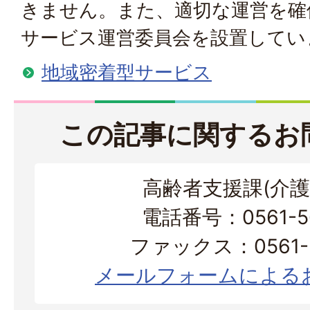
きません。また、適切な運営を確
サービス運営委員会を設置してい
地域密着型サービス
この記事に関するお
高齢者支援課(介護
電話番号：0561-56
ファックス：0561-3
メールフォームによる