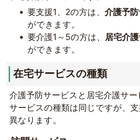
要支援1、2の方は、
介護予防
ができます。
要介護1～5の方は、
居宅介護
ができます。
在宅サービスの種類
介護予防サービスと居宅介護サー
サービスの種類は同じですが、支
異なります。