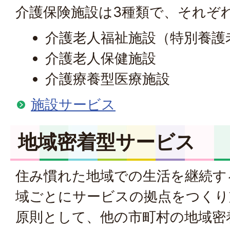
介護保険施設は3種類で、それぞ
介護老人福祉施設（特別養護
介護老人保健施設
介護療養型医療施設
施設サービス
地域密着型サービス
住み慣れた地域での生活を継続す
域ごとにサービスの拠点をつくり
原則として、他の市町村の地域密