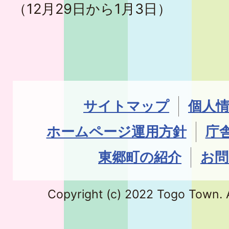
（12月29日から1月3日）
サイトマップ
個人
ホームページ運用方針
庁
東郷町の紹介
お問
Copyright (c) 2022 Togo Town. A