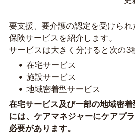
要支援、要介護の認定を受けられ
保険サービスを紹介します。
サービスは大きく分けると次の3
在宅サービス
施設サービス
地域密着型サービス
在宅サービス及び一部の地域密着
には、ケアマネジャーにケアプラ
必要があります。