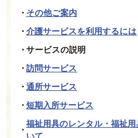
その他ご案内
介護サービスを利用するには
サービスの説明
訪問サービス
通所サービス
短期入所サービス
福祉用具のレンタル・福祉用
いて