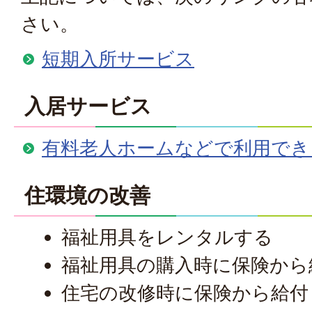
さい。
短期入所サービス
入居サービス
有料老人ホームなどで利用でき
住環境の改善
福祉用具をレンタルする
福祉用具の購入時に保険から
住宅の改修時に保険から給付