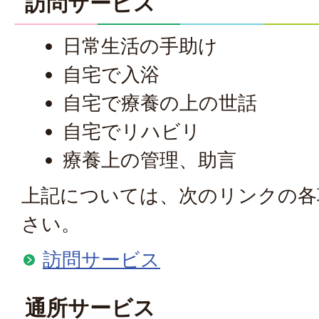
訪問サービス
日常生活の手助け
自宅で入浴
自宅で療養の上の世話
自宅でリハビリ
療養上の管理、助言
上記については、次のリンクの各
さい。
訪問サービス
通所サービス