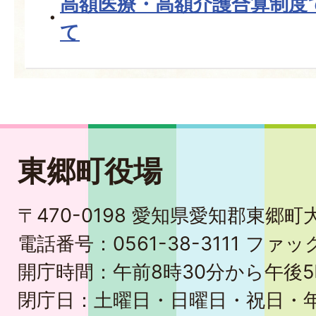
高額医療・高額介護合算制度
て
東郷町役場
〒470-0198 愛知県愛知郡東郷
電話番号：0561-38-3111 ファック
開庁時間：午前8時30分から午後5
閉庁日：土曜日・日曜日・祝日・