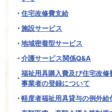
住宅改修費支給
施設サービス
地域密着型サービス
介護サービス関係Q&A
福祉用具購入費及び住宅改修
事業者の登録について
軽度者福祉用具貸与の例外給