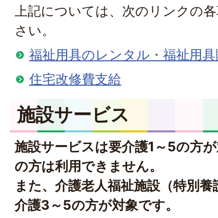
上記については、次のリンクの各
さい。
福祉用具のレンタル・福祉用具
住宅改修費支給
施設サービス
施設サービスは要介護1～5の方
の方は利用できません。
また、介護老人福祉施設（特別養
介護3～5の方が対象です。