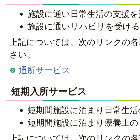
施設に通い日常生活の支援を
施設に通いリハビリを受け
上記については、次のリンクの各
さい。
通所サービス
短期入所サービス
短期間施設に泊まり日常生活
短期間施設に泊まり療養上の
上記については、次のリンクの各