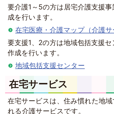
要介護1～5の方は居宅介護支援
成を行います。
在宅医療・介護マップ（介護サ
要支援1、2の方は地域包括支援
作成を行います。
地域包括支援センター
在宅サービス
在宅サービスは、住み慣れた地域
れる介護サービスです。