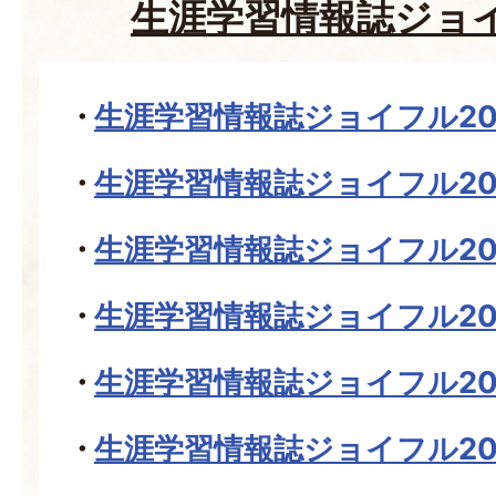
生涯学習情報誌ジョイ
生涯学習情報誌ジョイフル20
生涯学習情報誌ジョイフル20
生涯学習情報誌ジョイフル20
生涯学習情報誌ジョイフル20
生涯学習情報誌ジョイフル20
生涯学習情報誌ジョイフル20