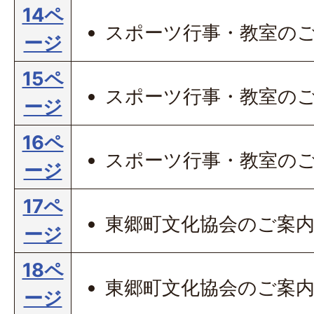
14ペ
スポーツ行事・教室の
ージ
15ペ
スポーツ行事・教室の
ージ
16ペ
スポーツ行事・教室の
ージ
17ペ
東郷町文化協会のご案
ージ
18ペ
東郷町文化協会のご案
ージ