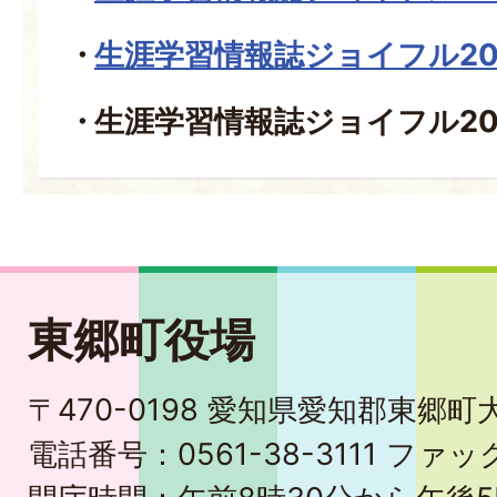
生涯学習情報誌ジョイフル20
生涯学習情報誌ジョイフル20
東郷町役場
〒470-0198 愛知県愛知郡東郷
電話番号：0561-38-3111 ファック