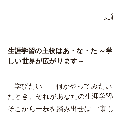
更
生涯学習の主役はあ・な・た
～学
しい世界が広がります～
「学びたい」「何かやってみたい
たとき、それがあなたの生涯学習
そこから一歩を踏み出せば、“新