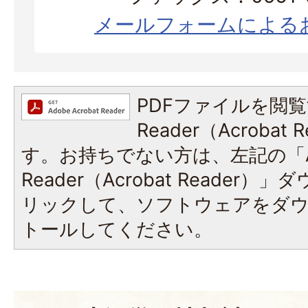
メールフォームによる
PDFファイルを閲覧
Reader（Acroba
す。お持ちでない方は、左記の「A
Reader（Acrobat Reade
リックして、ソフトウェアをダ
トールしてください。