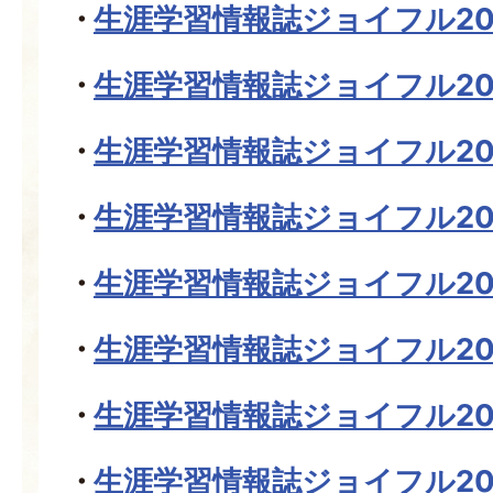
生涯学習情報誌ジョイフル20
生涯学習情報誌ジョイフル20
生涯学習情報誌ジョイフル20
生涯学習情報誌ジョイフル20
生涯学習情報誌ジョイフル20
生涯学習情報誌ジョイフル20
生涯学習情報誌ジョイフル20
生涯学習情報誌ジョイフル20