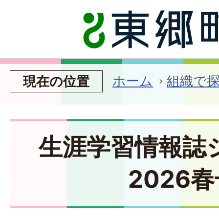
ホーム
組織で
現在の位置
生涯学習情報誌
2026