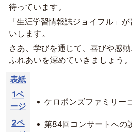
待っています。
「生涯学習情報誌ジョイフル」が
いします。
さあ、学びを通じて、喜びや感動
ふれあいを深めていきましょう。
表紙
1ペ
ケロポンズファミリーコ
ージ
2ペ
第84回コンサートへの