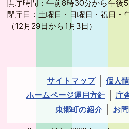
開庁時間：午前8時30分から午後5
閉庁日：土曜日・日曜日・祝日・
（12月29日から1月3日）
サイトマップ
個人
ホームページ運用方針
庁
東郷町の紹介
お問