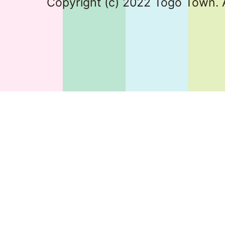
Copyright (c) 2022 Togo Town. A