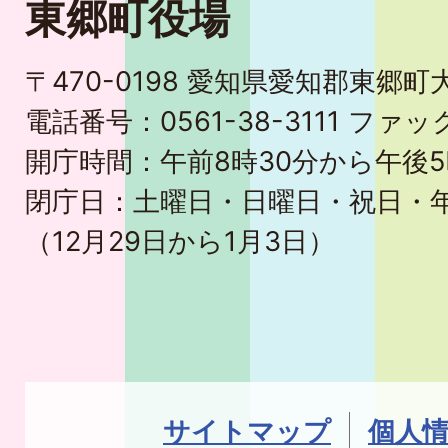
東郷町役場
〒470-0198 愛知県愛知郡東郷
電話番号：0561-38-3111 ファック
開庁時間：午前8時30分から午後5
閉庁日：土曜日・日曜日・祝日・
（12月29日から1月3日）
サイトマップ
個人