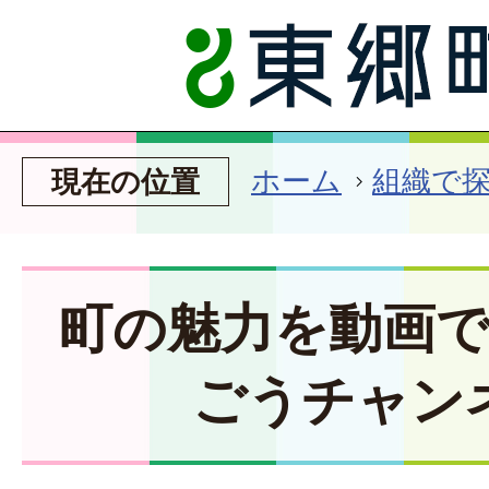
ホーム
組織で
現在の位置
町の魅力を動画
ごうチャン