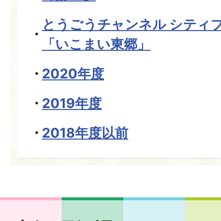
とうごうチャンネル シティ
「いこまい東郷」
2020年度
2019年度
2018年度以前