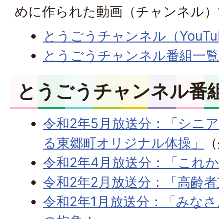
めに作られた動画（チャンネル）
とうごうチャンネル（YouTu
とうごうチャンネル番組一
とうごうチャンネル番
令和2年5月放送分：「シニ
る東郷町オリジナル体操」
（
令和2年4月放送分：「これか
令和2年2月放送分：「高齢者
令和2年1月放送分：「みな