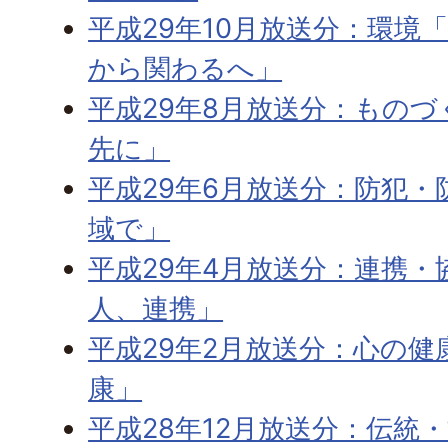
平成29年10月放送分：環境
から関わるへ」
平成29年8月放送分：もの
先に」
平成29年6月放送分：防犯
域で」
平成29年4月放送分：連携
人、連携」
平成29年2月放送分：心の
康」
平成28年12月放送分：伝統