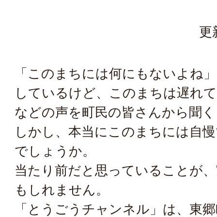
更
「このまちには何にもないよね」
しているけど、このまちは遅れ
などの声を町民の皆さんから聞く
しかし、本当にこのまちには自慢
でしょうか。
当たり前だと思っていることが、
もしれません。
「とうごうチャンネル」は、東郷