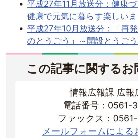
平成27年11月放送分：健康
健康で元気に暮らす楽しいま
平成27年10月放送分：「再
のとうごう」～開設とうご
この記事に関するお
情報広報課 広報
電話番号：0561-38
ファックス：0561-3
メールフォームによる