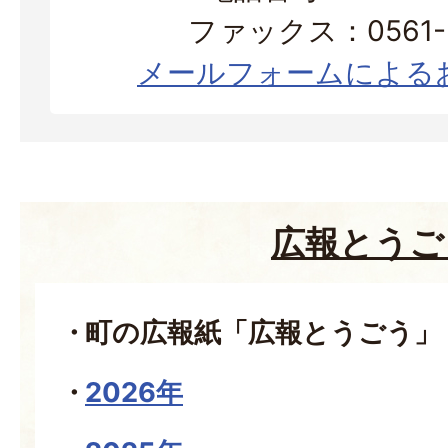
ファックス：0561-3
メールフォームによる
広報とうご
町の広報紙「広報とうごう」
2026年