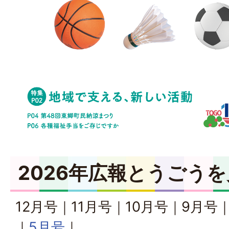
2026年広報とうごう
12月号｜11月号｜10月号｜9月号
｜
5月号
｜