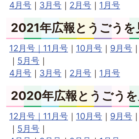
4月号
｜
3月号
｜
2月号
｜
1月号
2021年広報とうごうを
12月号｜
11月号
｜
10月号
｜
9月号
｜
5月号
｜
4月号
｜
3月号
｜
2月号
｜
1月号
2020年広報とうごう
12月号｜
11月号
｜
10月号
｜
9月号
｜
5月号
｜