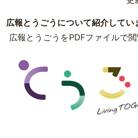
広報とうごうについて紹介してい
広報とうごうをPDFファイルで