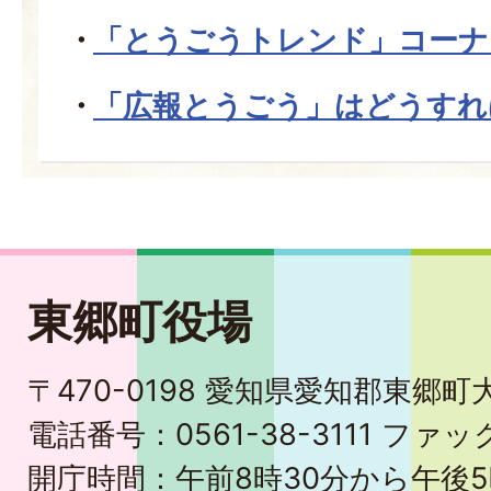
「とうごうトレンド」コーナ
「広報とうごう」はどうすれ
東郷町役場
〒470-0198 愛知県愛知郡東郷
電話番号：0561-38-3111 ファック
開庁時間：午前8時30分から午後5