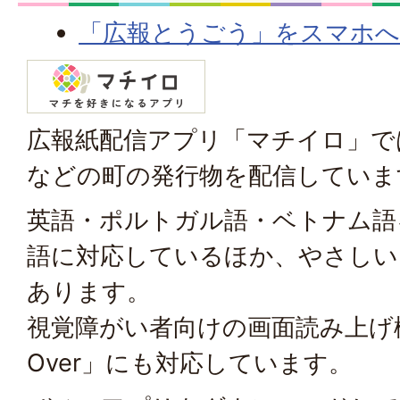
「広報とうごう」をスマホへ
広報紙配信アプリ「マチイロ」で
などの町の発行物を配信していま
英語・ポルトガル語・ベトナム語
語に対応しているほか、やさしい
あります。
視覚障がい者向けの画面読み上げ機能「
Over」にも対応しています。