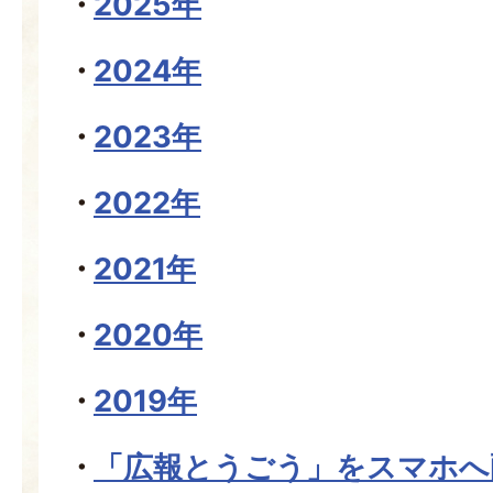
2025年
2024年
2023年
2022年
2021年
2020年
2019年
「広報とうごう」をスマホへ