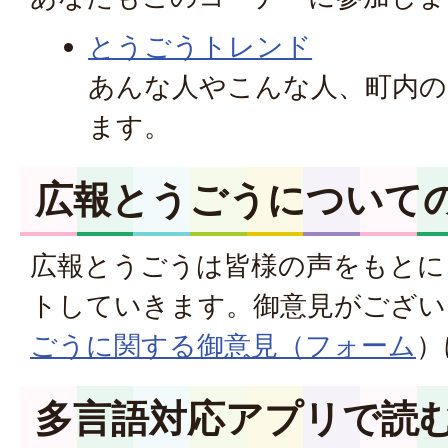
とうごうトレンド
あんな人やこんな人、町内の
ます。
広報とうごうについて
広報とうごうは皆様の声をもとに
トしていきます。御意見がござい
ごうに関する
御意見（フォーム
）
多言語対応アプリで読