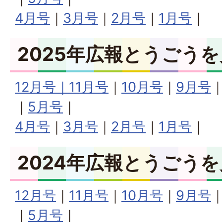
4月号
｜
3月号
｜
2月号
｜
1月号
｜
2025年広報とうごう
12月号｜
11月号
｜
10月号
｜
9月号
｜
5月号
｜
4月号
｜
3月号
｜
2月号
｜
1月号
｜
2024年広報とうごう
12月号
｜
11月号
｜
10月号
｜
9月号
｜
5月号
｜