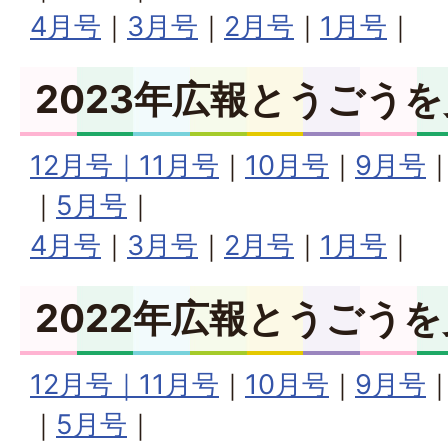
4月号
｜
3月号
｜
2月号
｜
1月号
｜
2023年広報とうごう
12月号｜
11月号
｜
10月号
｜
9月号
｜
5月号
｜
4月号
｜
3月号
｜
2月号
｜
1月号
｜
2022年広報とうごう
12月号｜
11月号
｜
10月号
｜
9月号
｜
5月号
｜