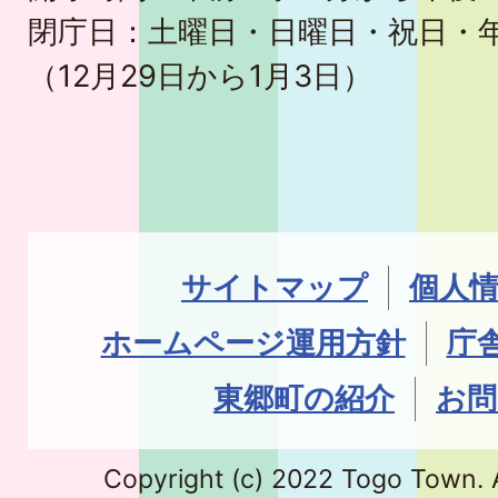
閉庁日：土曜日・日曜日・祝日・
（12月29日から1月3日）
サイトマップ
個人
ホームページ運用方針
庁
東郷町の紹介
お問
Copyright (c) 2022 Togo Town. A