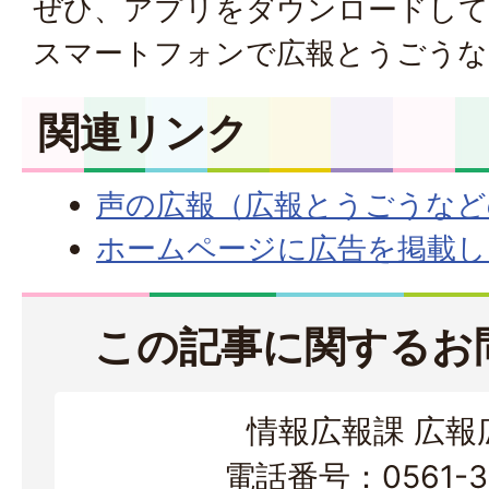
ぜひ、アプリをダウンロードして
スマートフォンで広報とうごうな
関連リンク
声の広報（広報とうごうなど
ホームページに広告を掲載し
この記事に関するお
情報広報課 広報
電話番号：0561-38